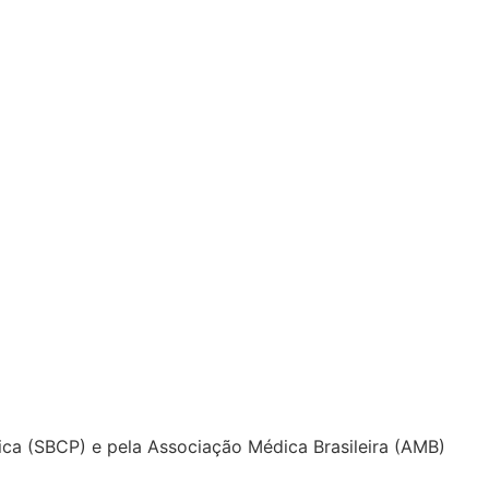
tica (SBCP) e pela Associação Médica Brasileira (AMB)