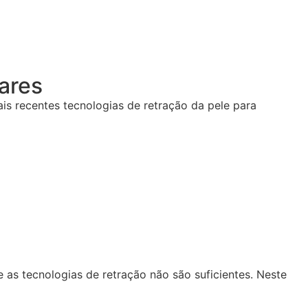
lares
s recentes tecnologias de retração da pele para
as tecnologias de retração não são suficientes. Neste