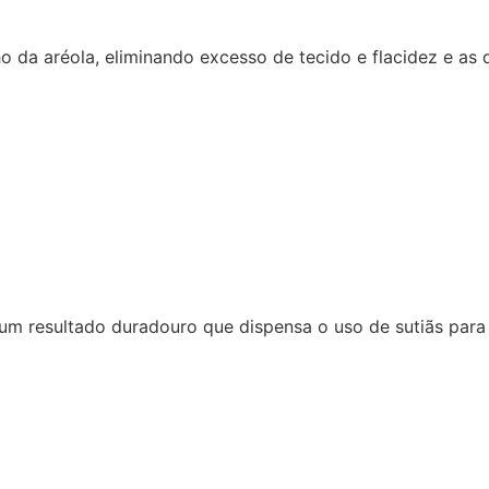
 da aréola, eliminando excesso de tecido e flacidez e as 
m resultado duradouro que dispensa o uso de sutiãs para