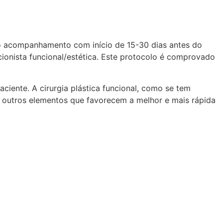
do acompanhamento com início de 15-30 dias antes do
ionista funcional/estética. Este protocolo é comprovado
ciente. A cirurgia plástica funcional, como se tem
 outros elementos que favorecem a melhor e mais rápida