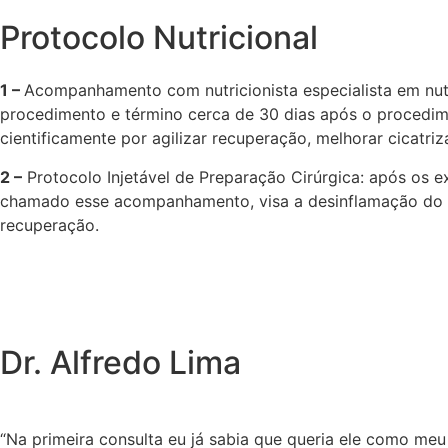
Protocolo Nutricional
1 –
Acompanhamento com nutricionista especialista em nut
procedimento e término cerca de 30 dias após o procedimen
cientificamente por agilizar recuperação, melhorar cicatri
2 –
Protocolo Injetável de Preparação Cirúrgica: após os e
chamado esse acompanhamento, visa a desinflamação do c
recuperação.
Dr. Alfredo Lima
“Na primeira consulta eu já sabia que queria ele como meu c