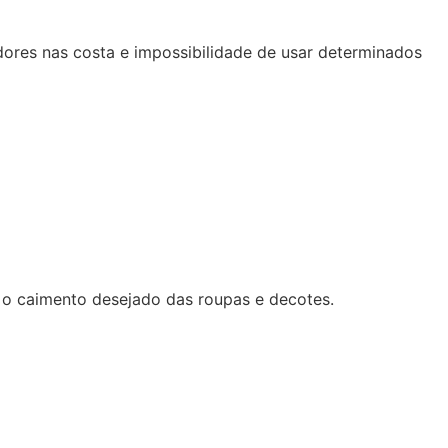
dores nas costa e impossibilidade de usar determinados
 o caimento desejado das roupas e decotes.