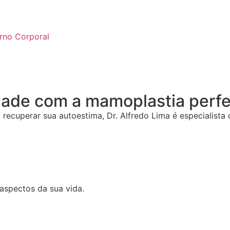
rno Corporal
dade com a mamoplastia perfe
recuperar sua autoestima, Dr. Alfredo Lima é especialista 
aspectos da sua vida.