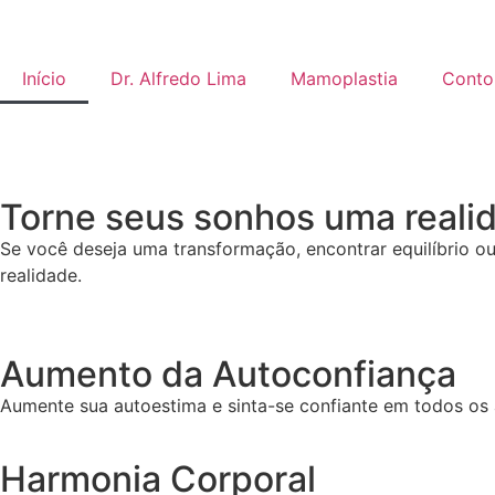
Início
Dr. Alfredo Lima
Mamoplastia
Conto
Torne seus sonhos uma reali
Se você deseja uma transformação, encontrar equilíbrio ou 
realidade.
Aumento da Autoconfiança
Aumente sua autoestima e sinta-se confiante em todos os 
Harmonia Corporal