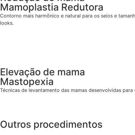
Mamoplastia Redutora
Contorno mais harmônico e natural para os seios e tamanho
looks.
Elevação de mama
Mastopexia
Técnicas de levantamento das mamas desenvolvidas para u
Outros procedimentos