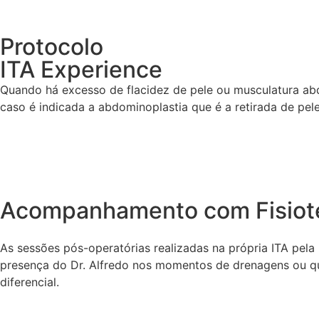
Protocolo
ITA Experience
Quando há excesso de flacidez de pele ou musculatura abd
caso é indicada a abdominoplastia que é a retirada de p
Acompanhamento com Fisiote
As sessões pós-operatórias realizadas na própria ITA pel
presença do Dr. Alfredo nos momentos de drenagens ou quai
diferencial.