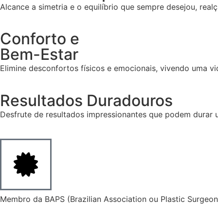
Alcance a simetria e o equilíbrio que sempre desejou, real
Conforto e
Bem-Estar
Elimine desconfortos físicos e emocionais, vivendo uma vid
Resultados Duradouros
Desfrute de resultados impressionantes que podem durar 
Membro da BAPS (Brazilian Association ou Plastic Surgeons)