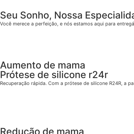
Seu Sonho, Nossa Especialid
Você merece a perfeição, e nós estamos aqui para entregá
Aumento de mama
Prótese de silicone r24r
Recuperação rápida. Com a prótese de silicone R24R, a pac
Redução de mama