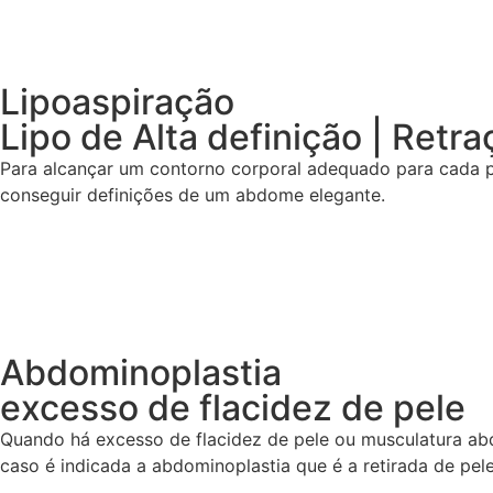
Lipoaspiração
Lipo de Alta definição | Retr
Para alcançar um contorno corporal adequado para cada pa
conseguir definições de um abdome elegante.
Abdominoplastia
excesso de flacidez de pele
Quando há excesso de flacidez de pele ou musculatura abd
caso é indicada a abdominoplastia que é a retirada de p