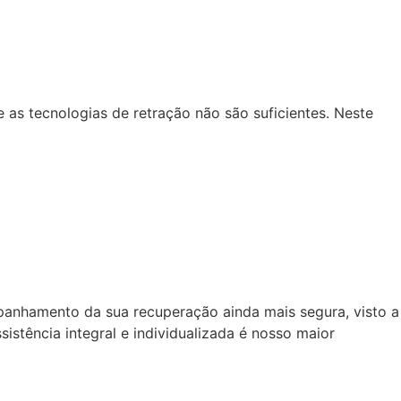
as tecnologias de retração não são suficientes. Neste
panhamento da sua recuperação ainda mais segura, visto a
istência integral e individualizada é nosso maior