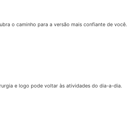
ubra o caminho para a versão mais confiante de você.
rgia e logo pode voltar às atividades do dia-a-dia.