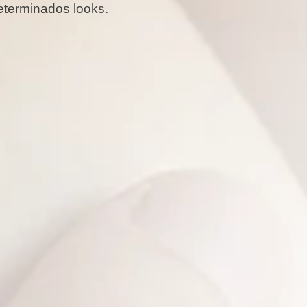
eterminados looks.