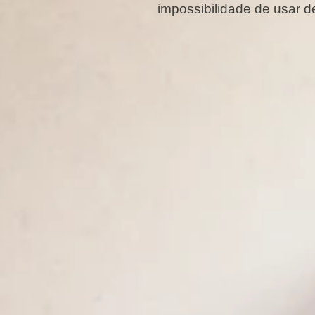
impossibilidade de usar d